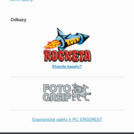
Odkazy
Sháníte kapelu?
Ergonomické opěrky k PC: ERGOREST