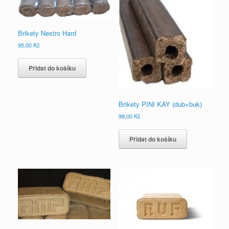
Brikety Nestro Hard
95,00
Kč
Přidat do košíku
Brikety PINI KAY (dub+buk)
99,00
Kč
Přidat do košíku