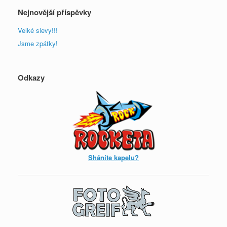
Nejnovější příspěvky
Velké slevy!!!
Jsme zpátky!
Odkazy
Sháníte kapelu?